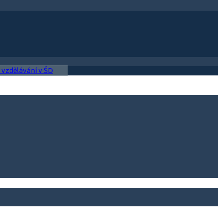
 vzdělávání v ŠD