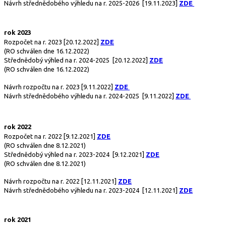
Návrh střednědobého výhledu na r. 2025-2026
[19.11.2023]
ZDE
rok 2023
Rozpočet na r. 2023
[20.12.2022]
ZDE
(RO schválen dne 16.12.2022)
Střednědobý výhled na r. 2024-2025
[20.12.2022]
ZDE
(RO schválen dne 16.12.2022)
Návrh rozpočtu na r. 2023
[9.11.2022]
ZDE
Návrh střednědobého výhledu na r. 2024-2025
[9.11.2022]
ZDE
rok 2022
Rozpočet na r. 2022
[9.12.2021]
ZDE
(RO schválen dne 8.12.2021)
Střednědobý výhled na r. 2023-2024
[9.12.2021]
ZDE
(RO schválen dne 8.12.2021)
Návrh rozpočtu na r. 2022
[12.11.2021]
ZDE
Návrh střednědobého výhledu na r. 2023-2024
[12.11.2021]
ZDE
rok 2021