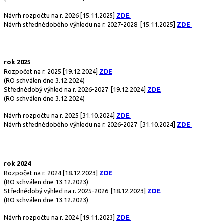
Návrh rozpočtu na r. 2026
[15.11.2025]
ZDE
Návrh střednědobého výhledu na r. 2027-2028
[15.11.2025]
ZDE
rok 2025
Rozpočet na r. 2025
[19.12.2024]
ZDE
(RO schválen dne 3.12.2024)
Střednědobý výhled na r. 2026-2027
[19.12.2024]
ZDE
(RO schválen dne 3.12.2024)
Návrh rozpočtu na r. 2025
[31.10.2024]
ZDE
Návrh střednědobého výhledu na r. 2026-2027
[31.10.2024]
ZDE
rok 2024
Rozpočet na r. 2024
[18.12.2023]
ZDE
(RO schválen dne 13.12.2023)
Střednědobý výhled na r. 2025-2026
[18.12.2023]
ZDE
(RO schválen dne 13.12.2023)
Návrh rozpočtu na r. 2024
[19.11.2023]
ZDE