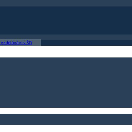
 vzdělávání v ŠD