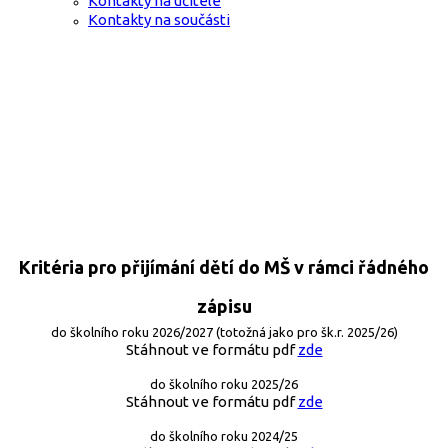
Kontakty na učitele
Kontakty na součásti
Kritéria pro přijímání dětí do MŠ v rámci řádného
zápisu
do školního roku 2026/2027 (totožná jako pro šk.r. 2025/26)
Stáhnout ve formátu pdf
zde
do školního roku 2025/26
Stáhnout ve formátu pdf
zde
do školního roku 2024/25