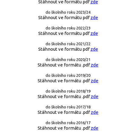
Stáhnout ve formátu pdf
zde
do školního roku 2023/24
Stáhnout ve formátu pdf
zde
do školního roku 2022/23
Stáhnout ve formátu pdf
zde
do školního roku 2021/22
Stáhnout ve formátu pdf
zde
do školního roku 2020/21
Stáhnout ve formátu .pdf
zde
do školního roku 2019/20
Stáhnout ve formátu .pdf
zde
do školního roku 2018/19
Stáhnout ve formátu .pdf
zde
do školního roku 2017/18
Stáhnout ve formátu .pdf
zde
do školního roku 2016/17
Stáhnout ve formátu .pdf
zde