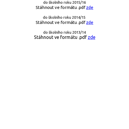
do školního roku 2015/16
Stáhnout ve formátu .pdf
zde
do školního roku 2014/15
Stáhnout ve formátu .pdf
zde
do školního roku 2013/14
Stáhnout ve formátu .pdf
zde