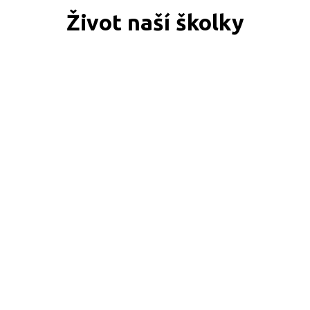
Život naší školky