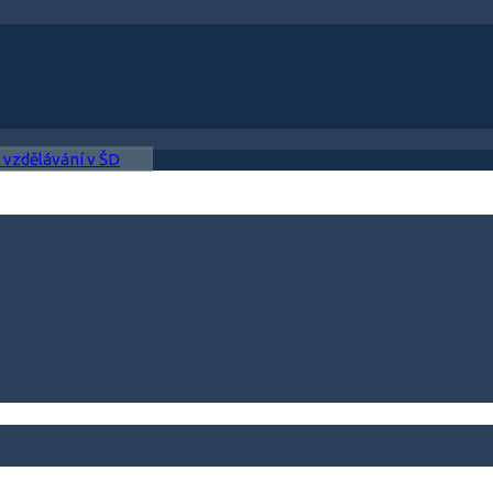
 vzdělávání v ŠD