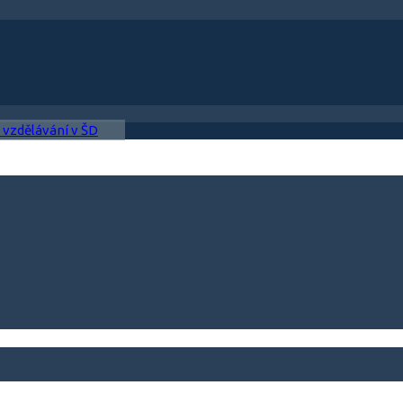
 vzdělávání v ŠD