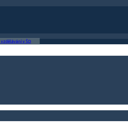
 vzdělávání v ŠD