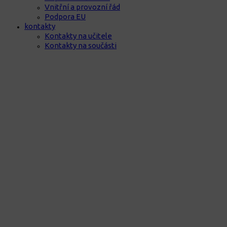
Vnitřní a provozní řád
Podpora EU
kontakty
Kontakty na učitele
Kontakty na součásti